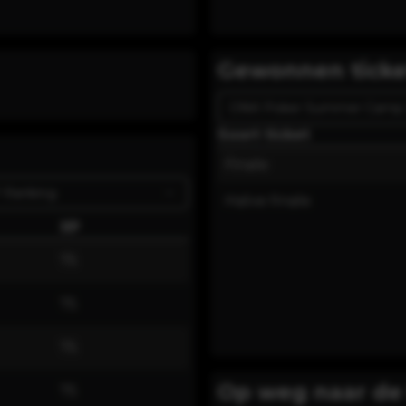
Gewonnen ticke
ONK Poker Summer Camp 
Soort ticket
Finale
 Ranking
Halve finale
XP
75
75
75
Op weg naar de 
75