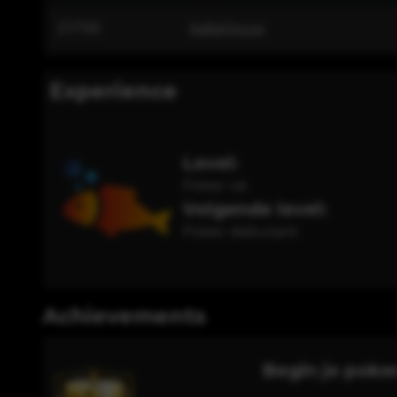
20766
kabeljouw
Experience
Level:
Poker vis
Volgende level:
Poker debutant
Achievements
Begin je poker