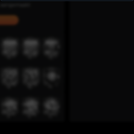
t aangemaakt