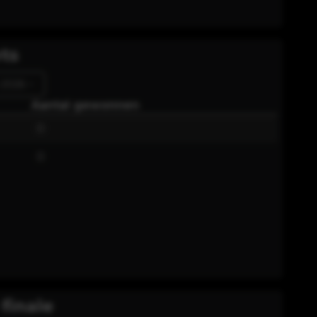
ts
2026
Aantal gewonnen
0
0
finale