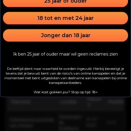
25 jaar of ouder
18 tot en met 24 jaar
Jonger dan 18 jaar
Ik ben 25 jaar of ouder maar wil geen reclames zien
De leeftijd dient naar waarheid te worden ingevuld. Hierbij bevestigt je
tevens dat je bewust bent van de risico's van online kansspelen en dat je
momenteel niet bent uitgesloten van deelname aan kansspelen bij online
kansspelaanbieders.
Resultaten
Wat kost gokken jou? Stop op tijd. 18+
Datum
Toernooi
Locatie
Positie
▼
Restaurant
Pokerkampioenschap
10-01-
de
n.v.t.
van Herpen
2023
Kriekeput