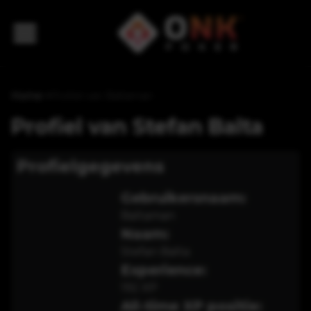
Home
>
Profiel van Baltaman
Profiel van
Stefan Balta
Profielgegevens
Gebruikersnaam:
Baltaman
Naam:
Stefan Balta
Experience:
192
XP
All-time XP positie: