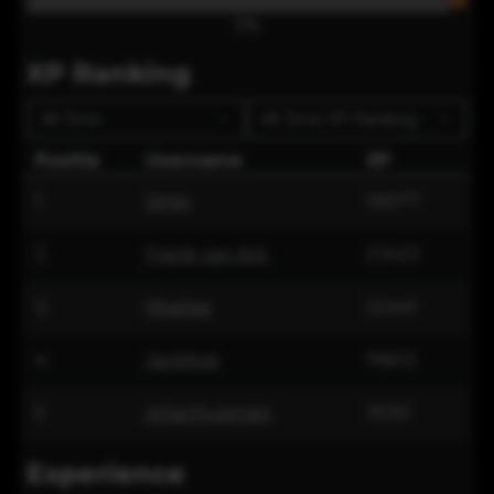
0
%
XP Ranking
All Time
All Time
XP Ranking
Positie
Username
XP
1
Dirks
36077
2
Frank van Ark
23422
3
Moelee
22441
4
JackKok
19602
5
johanhuisman
19351
Experience