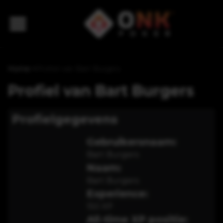
Home
>
Profiel van Bart Burgers
Profiel van
Bart Burgers
Profielgegevens
Gebruikersnaam:
Bart Burgers
Naam:
Bart Burgers
Experience:
150
XP
All-time XP positie: