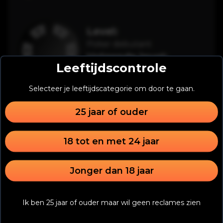
Level:
Poker debutant
Volgende level:
Leeftijdscontrole
Gelegenheidspokeraar
Selecteer je leeftijdscategorie om door te gaan.
Achievements
25 jaar of ouder
Begin je pokercarrière
18 tot en met 24 jaar
Je hebt een account aangemaakt
Jonger dan 18 jaar
1
/
1
Ik ben 25 jaar of ouder maar wil geen reclames zien