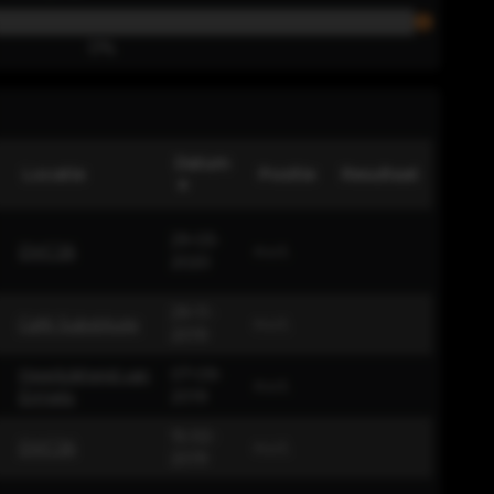
0
%
Datum
Locatie
Positie
Resultaat
▼
29-03-
DVC'26
n.v.t.
2020
29-11-
Café Substitute
n.v.t.
2019
Heerlickheijd van
07-09-
n.v.t.
Ermelo
2019
15-02-
DVC'26
n.v.t.
2019