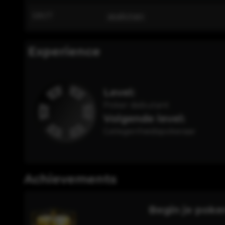
5807
spakman
Experience
Level:
Poker debutant
Volgende level:
Gelegenheidspokeraar
Achievements
Begin je poker