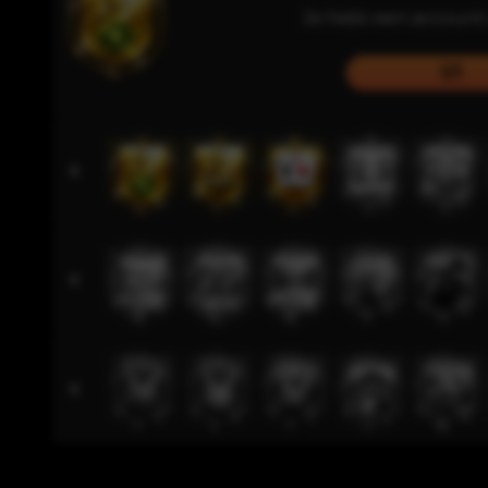
Je hebt een accoun
1
/
1