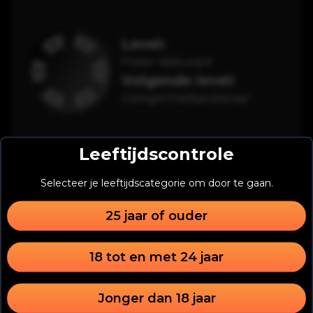
Level:
Poker debutant
Volgende level:
Gelegenheidspokeraar
Achievements
Leeftijdscontrole
Selecteer je leeftijdscategorie om door te gaan.
Begin je pokercarrière
25 jaar of ouder
Je hebt een account aangemaakt
18 tot en met 24 jaar
1
/
1
Jonger dan 18 jaar