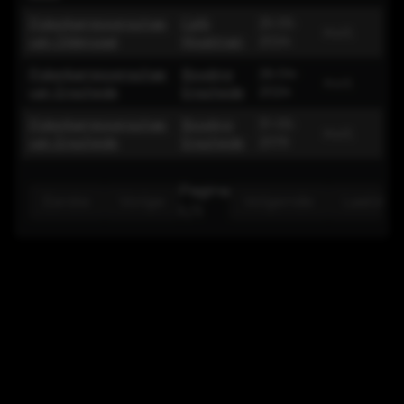
Pokerkampioenschap
Café
25-05-
n.v.t.
van Oldenzaal
Moatman
2024
Pokerkampioenschap
Bowling
26-04-
n.v.t.
van Enschede
Enschede
2024
Pokerkampioenschap
Bowling
31-05-
n.v.t.
van Enschede
Enschede
2019
Pagina
Eerste
Vorige
Volgende
Laatste
1
/
1