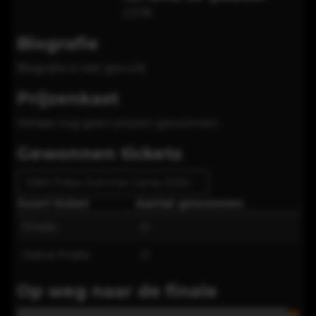
2378
Biografie
Biografie is niet gevuld
Prijzenkast
Helaas nog geen prijzen gewonnen.
Gewonnen tickets
ONK Poker Summer Camp 2026
Soort ticket
Aantal gewonnen
Finale
0
Halve finale
0
Op weg naar de finale