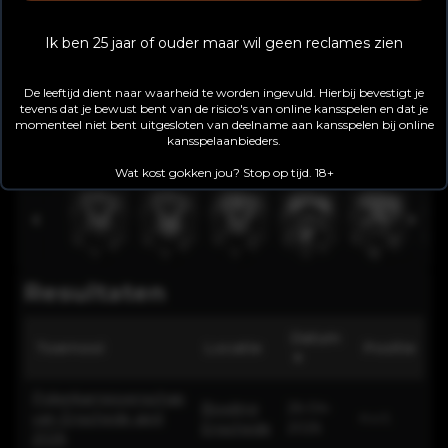
Ik ben 25 jaar of ouder maar wil geen reclames zien
De leeftijd dient naar waarheid te worden ingevuld. Hierbij bevestigt je
tevens dat je bewust bent van de risico's van online kansspelen en dat je
momenteel niet bent uitgesloten van deelname aan kansspelen bij online
kansspelaanbieders.
Wat kost gokken jou? Stop op tijd. 18+
Resultaten
Datum
Toernooi
Locatie
Positie
R
▼
Pokerkampioenschap
Bowling
26-04-
van Enschede april
n.v.t.
Enschede
2026
2026