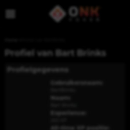
Home
>
Profiel van BartBrinks
Profiel van
Bart Brinks
Profielgegevens
Gebruikersnaam:
BartBrinks
Naam:
Bart Brinks
Experience:
263
XP
All-time XP positie: