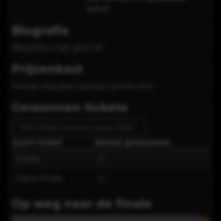
16848
Biografie
Biografie is niet gevuld
Prijzenkast
Helaas nog geen prijzen gewonnen.
Gewonnen tickets
ONK Poker Summer Camp 2026
Soort ticket
Aantal gewonnen
Finale
0
Halve finale
0
Op weg naar de finale