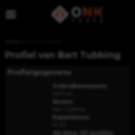
Home
>
Profiel van Barttub
Profiel van
Bart Tubbing
Profielgegevens
Gebruikersnaam:
Barttub
Naam:
Bart Tubbing
Experience:
81
XP
All-time XP positie: