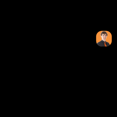
Over ONK Poker