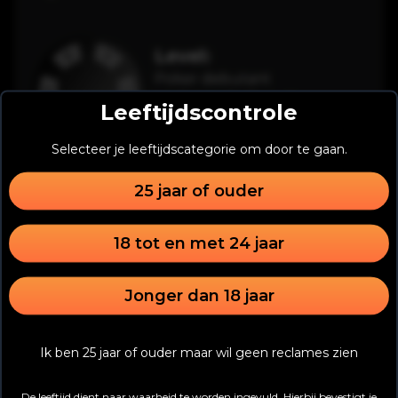
Level:
Poker debutant
Volgende level:
Leeftijdscontrole
Gelegenheidspokeraar
Selecteer je leeftijdscategorie om door te gaan.
25 jaar of ouder
Achievements
18 tot en met 24 jaar
Begin je pokercarrière
Je hebt een account aangemaakt
Jonger dan 18 jaar
1
/
1
Ik ben 25 jaar of ouder maar wil geen reclames zien
De leeftijd dient naar waarheid te worden ingevuld. Hierbij bevestigt je