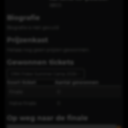
6803
Biografie
Biografie is niet gevuld
Prijzenkast
Helaas nog geen prijzen gewonnen.
Gewonnen tickets
ONK Poker Summer Camp 2026
Soort ticket
Aantal gewonnen
Finale
0
Halve finale
0
Op weg naar de finale