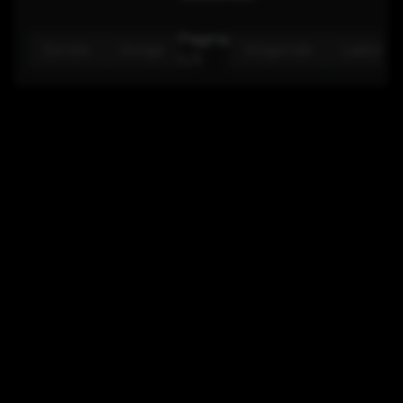
Pagina
Eerste
Vorige
Volgende
Laatste
1
/
1