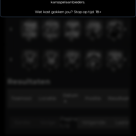
kansspelaanbieders.
Wat kost gokken jou? Stop op tijd. 18+
Resultaten
Datum
Toernooi
Locatie
Positie
Resultaat
▼
Pagina
Eerste
Vorige
Volgende
Laatste
1
/
0