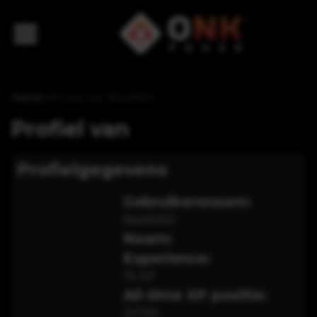
Home
>
Profiel van BasA0541
Profiel van
Profielgegevens
Gebruikersnaam:
BasA0541
Naam:
Experience:
75
XP
All-time XP positie:
20769