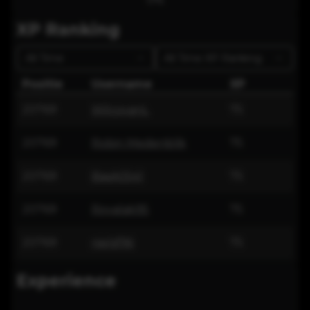
XP Ranking
All Time
All Time
XP Ranking
Positie
Username
XP
20769
WilcovanL
75
20769
Robin Medenblik
75
20769
BasA0541
75
20769
Royalak95
75
20769
nielsf96
75
Experience