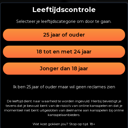
Leeftijdscontrole
153
Selecteer je leeftijdscategorie om door te gaan.
Resultaten
25 jaar of ouder
Toernooi
18 tot en met 24 jaar
Pokerkampioenschap van
Lichtenvoorde
Jonger dan 18 jaar
Pokerkampioenschap van
Didam
Ik ben 25 jaar of ouder maar wil geen reclames zien
De leeftijd dient naar waarheid te worden ingevuld. Hierbij bevestigt je
Eerste
Vorige
tevens dat je bewust bent van de risico's van online kansspelen en dat je
momenteel niet bent uitgesloten van deelname aan kansspelen bij online
kansspelaanbieders.
carrière
Wat kost gokken jou? Stop op tijd. 18+