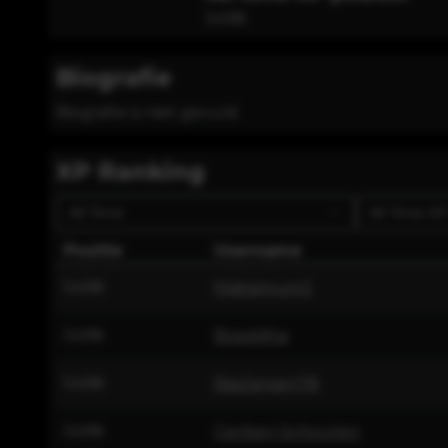
5498
Biografie
Biografie is niet gevuld
XP Ranking
All Time
All Time
XP
Positie
Username
5498
Maksimum3
5498
Boeddha
5498
BasJansen78
5498
Gerben Schouten