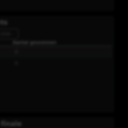
ts
2026
Aantal gewonnen
0
0
finale