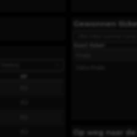
Gewonnen ticke
ONK Poker Summer Camp 
Soort ticket
Finale
 Ranking
Halve finale
XP
153
153
153
Op weg naar de 
153