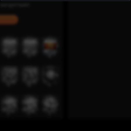
t aangemaakt