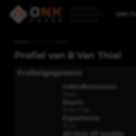
De gezelligste
ONK P
pokercompetitie
van Nederland
Home
>
Profiel van Bassie
Profiel van
B Van Thiel
Profielgegevens
Gebruikersnaam:
Bassie
Naam:
B Van Thiel
Experience:
75
XP
All-time XP positie: