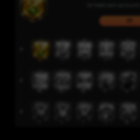
Je hebt een accoun
1
/
1