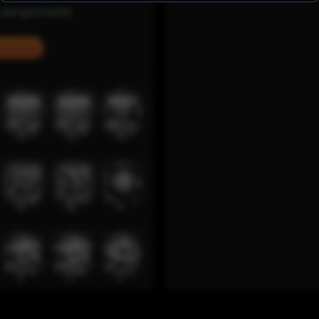
t aangemaakt