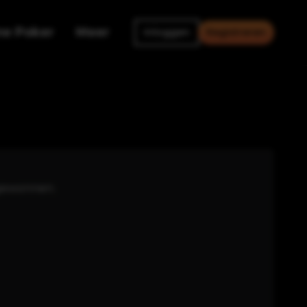
ne Poker
Meer
Inloggen
Registreren
 gewonnen.