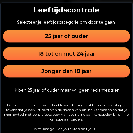
Leeftijdscontrole
75
Selecteer je leeftijdscategorie om door te gaan.
Resultaten
25 jaar of ouder
Toernooi
Locatie
18 tot en met 24 jaar
Eerste
Vorige
Jonger dan 18 jaar
Ik ben 25 jaar of ouder maar wil geen reclames zien
De leeftijd dient naar waarheid te worden ingevuld. Hierbij bevestigt je
tevens dat je bewust bent van de risico's van online kansspelen en dat je
momenteel niet bent uitgesloten van deelname aan kansspelen bij online
kansspelaanbieders.
carrière
Wat kost gokken jou? Stop op tijd. 18+