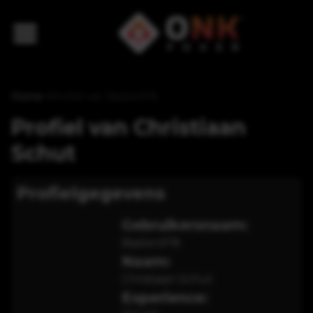
Home
>
Profiel van Basterd78
Profiel van
Christiaan
Schut
Profielgegevens
Gebruikersnaam:
Basterd78
Naam:
Christiaan Schut
Experience: