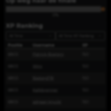
Op weg naar de finale
0
%
XP Ranking
All Time
All Time
XP Ranking
Positie
Username
XP
6803
Patrick Boeters
150
6803
Wiro
150
6803
Basterd78
150
6803
Kalkbrenner
150
6803
adriaan knulst
150