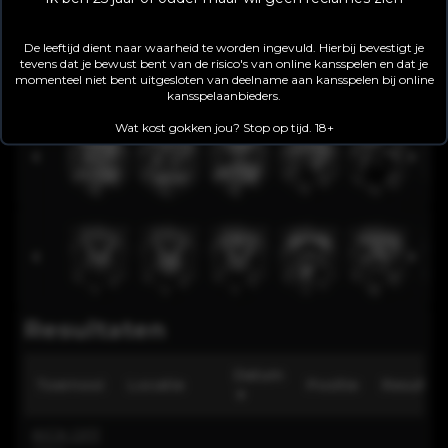
De leeftijd dient naar waarheid te worden ingevuld. Hierbij bevestigt je
tevens dat je bewust bent van de risico's van online kansspelen en dat je
momenteel niet bent uitgesloten van deelname aan kansspelen bij online
kansspelaanbieders.
Wat kost gokken jou? Stop op tijd. 18+
Resultaten
Datum
Toernooi
Locatie
Positie
Resultaa
▼
KICK OFF