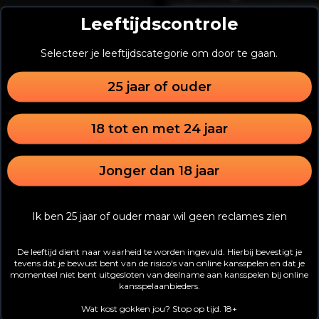
Leeftijdscontrole
150
Selecteer je leeftijdscategorie om door te gaan.
Resultaten
25 jaar of ouder
Toernooi
18 tot en met 24 jaar
Pokerkampioenschap van
Oirschot
Jonger dan 18 jaar
Eerste
Vorige
Ik ben 25 jaar of ouder maar wil geen reclames zien
De leeftijd dient naar waarheid te worden ingevuld. Hierbij bevestigt je
tevens dat je bewust bent van de risico's van online kansspelen en dat je
momenteel niet bent uitgesloten van deelname aan kansspelen bij online
kansspelaanbieders.
carrière
Wat kost gokken jou? Stop op tijd. 18+