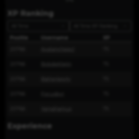
XP Ranking
All Time
All Time
XP Ranking
Positie
Username
XP
20766
Avalancheecl
75
20766
BobdeKleijn
75
20766
Batteriesyty
75
20766
Focusbvr
75
20766
Yamahamus
75
Experience