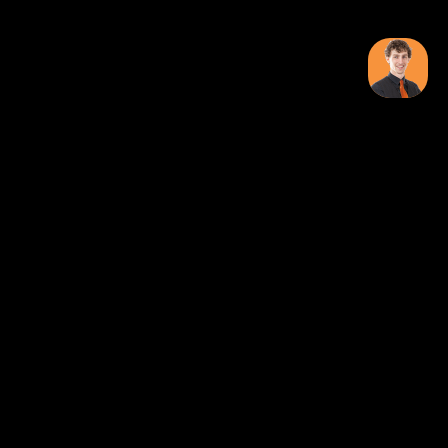
Over ONK Poker
Over Ons
Veelgestelde Vragen
In Contact Komen Met Ons?