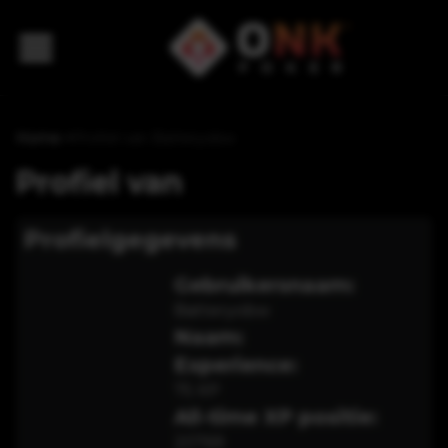
Home
>
Profiel van Batteryobw
Profiel van
Profielgegevens
Gebruikersnaam:
Batteryobw
Naam:
Experience:
75
XP
All-time XP positie:
20769