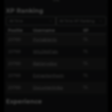
XP Ranking
All Time
All Time
XP Ranking
Positie
Username
XP
20769
Portablenls
75
20769
WILDKATalx
75
20769
Batteryobw
75
20769
Extractionhwm
75
20769
Documentnba
75
Experience