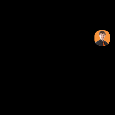
Over ONK Poker