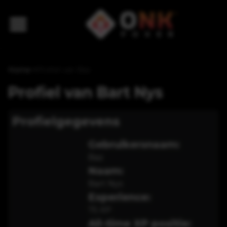
Home
>
Profiel van Baz
Profiel van
Bart Nys
Profielgegevens
Gebruikersnaam:
Baz
Naam:
Bart Nys
Experience:
75
XP
All-time XP positie: