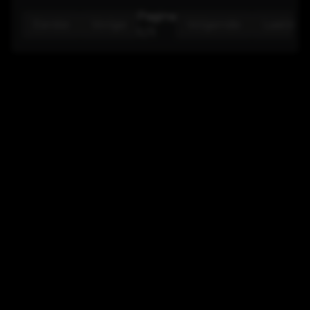
Pagina
Eerste
Vorige
Volgende
Laatste
1
/
1