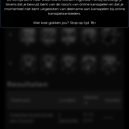
tevens dat je bewust bent van de risico's van online kansspelen en dat je
momenteel niet bent uitgesloten van deelname aan kansspelen bij online
kansspelaanbieders.
Wat kost gokken jou? Stop op tijd. 18+
Resultaten
Datum
Toernooi
Locatie
Positie
R
▼
Pokerkampioenschap
't
15-03-
n.v.t.
van Hoeven
Tapperijke
2019