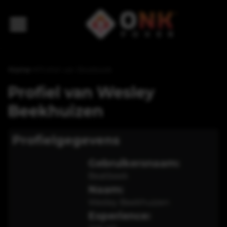
Home
>
Profiel van Beatbeek
Profiel van
Wesley
Beekhuizen
Profielgegevens
Gebruikersnaam:
Beatbeek
Naam:
Wesley Beekhuizen
Experience: