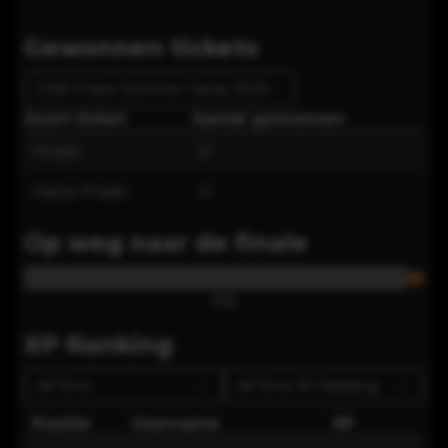
Gewonnen tickets
ONK Poker Summer Camp 2026
Soort ticket
Aantal gewonnen
Finale
0
Halve finale
0
Op weg naar de finale
0
%
XP Ranking
All Time
All Time
XP Ranking
Positie
Username
XP