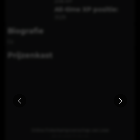
206
XP
All-time XP positie:
3129
Biografie
Cc
Prijzenkast
Online Pokerkampioenschap van Lisse
28-10-2021 17:30:00