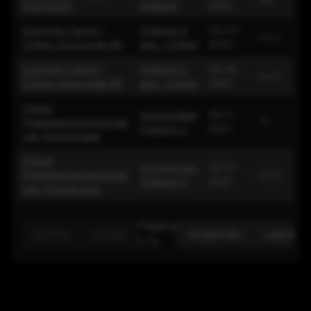
2021/2022
Holland
2022
Summer Camp |
Pokerrrr 2
03-07-
n.v.t.
Online Voorronde #6
app - Online
2022
Summer Camp |
Pokerrrr 2
26-06-
n.v.t.
Online Voorronde #3
app - Online
2022
Online
Veenendaal
05-11-
Pokerkampioenschap
17
Pokerrrr 2
2021
van Veenendaal
Online
Hoogeveen
02-11-
Pokerkampioenschap
n.v.t.
Pokerrrr 2
2021
van Hoogeveen
Pagina
Eerste
Vorige
Volgende
Laatste
1
/
3