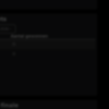
ts
2026
Aantal gewonnen
0
0
finale