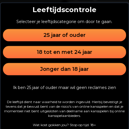
Leeftijdscontrole
75
Selecteer je leeftijdscategorie om door te gaan.
Resultaten
25 jaar of ouder
Toernooi
Locatie
18 tot en met 24 jaar
Eerste
Vorige
Jonger dan 18 jaar
Ik ben 25 jaar of ouder maar wil geen reclames zien
De leeftijd dient naar waarheid te worden ingevuld. Hierbij bevestigt je
tevens dat je bewust bent van de risico's van online kansspelen en dat je
momenteel niet bent uitgesloten van deelname aan kansspelen bij online
kansspelaanbieders.
carrière
Wat kost gokken jou? Stop op tijd. 18+