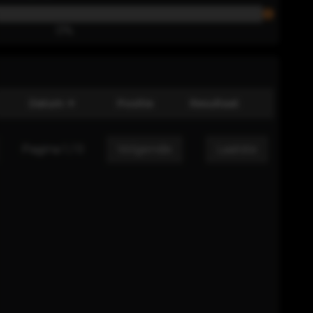
0
%
Datum
▼
Positie
Resultaat
Pagina
1
/
0
Volgende
Laatste