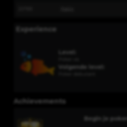
20769
Raklo
Experience
Level:
Poker vis
Volgende level:
Poker debutant
Achievements
Begin je poker