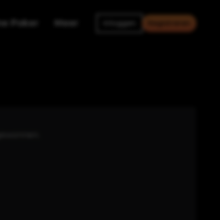
ne Poker
Meer
Inloggen
Registreren
 gewonnen.