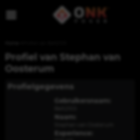
Home
>
Profiel van Belt2103
Profiel van
Stephan van
Oosterum
Profielgegevens
Gebruikersnaam:
Belt2103
Naam:
Stephan van Oosterum
Experience: