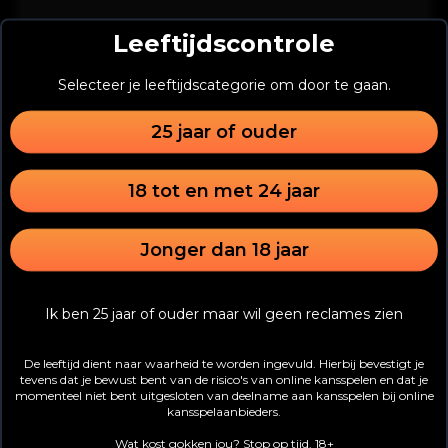
Leeftijdscontrole
Achievements
Selecteer je leeftijdscategorie om door te gaan.
Begin je pokercarrière
25 jaar of ouder
Je hebt een account aangemaakt
18 tot en met 24 jaar
1
/
1
Jonger dan 18 jaar
Ik ben 25 jaar of ouder maar wil geen reclames zien
De leeftijd dient naar waarheid te worden ingevuld. Hierbij bevestigt je
tevens dat je bewust bent van de risico's van online kansspelen en dat je
momenteel niet bent uitgesloten van deelname aan kansspelen bij online
kansspelaanbieders.
Wat kost gokken jou? Stop op tijd. 18+