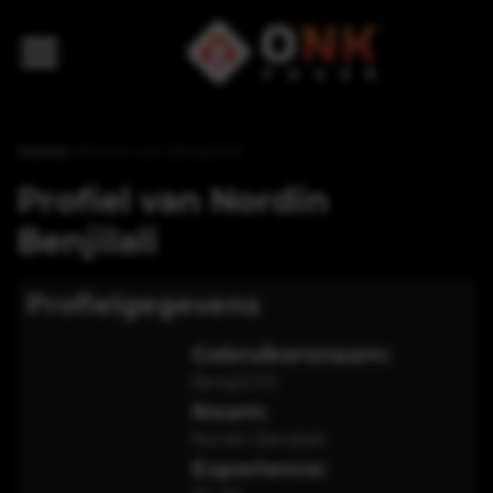
Home
>
Profiel van Benji2019
Profiel van
Nordin
Benjilali
Profielgegevens
Gebruikersnaam:
Benji2019
Naam:
Nordin Benjilali
Experience: