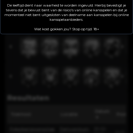
De leeftijd dient naar waarheid te worden ingevuld. Hierbij bevestigt je
tevens dat je bewust bent van de risico's van online kansspelen en dat je
momenteel niet bent uitgesloten van deelname aan kansspelen bij online
kansspelaanbieders.
Wat kost gokken jou? Stop op tijd. 18+
Resultaten
Datum
Toernooi
Locatie
Positie
▼
Pokerkampioenschap
Partycentrum
23-02-
n.v.t.