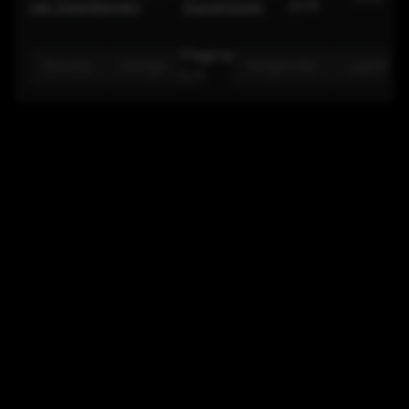
van Steenbergen
Duiventoren
2019
Pagina
Eerste
Vorige
Volgende
Laatste
1
/
1