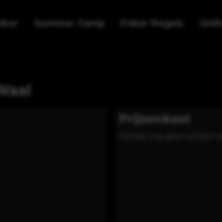
oker
Summer Camp
Poker Regels
Onli
Waal
Prijzenkast
Helaas nog geen prijzen