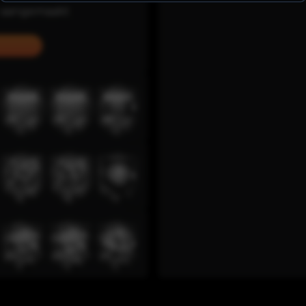
t aangemaakt