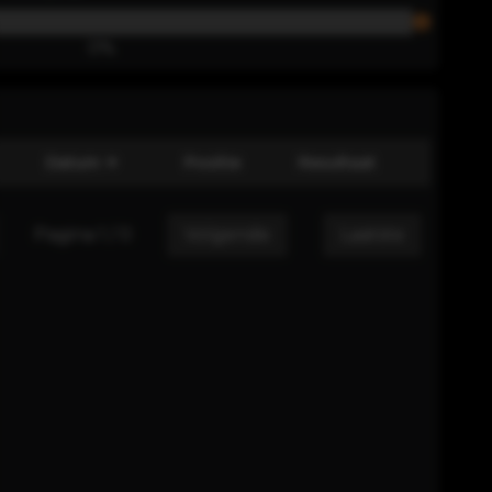
0
%
Datum
▼
Positie
Resultaat
Pagina
1
/
0
Volgende
Laatste