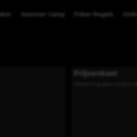
oker
Summer Camp
Poker Regels
Onli
Prijzenkast
Helaas nog geen prijzen