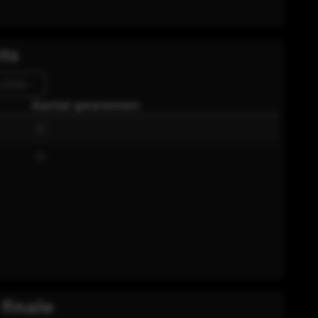
ts
2026
Aantal gewonnen
0
0
finale