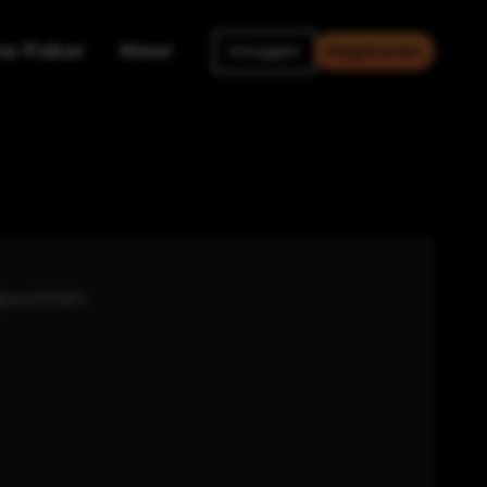
ne Poker
Meer
Inloggen
Registreren
 gewonnen.