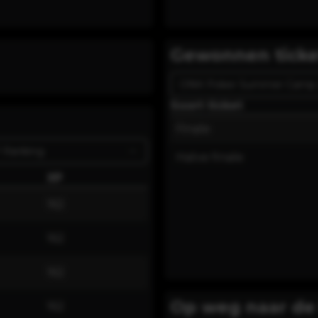
Gewonnen ticke
ONK Poker Summer Camp 
Soort ticket
Finale
 Ranking
Halve finale
XP
162
162
162
Op weg naar de 
162