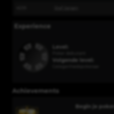
4539
Stef Jansen
Experience
Level:
Poker debutant
Volgende level:
Gelegenheidspokeraar
Achievements
Begin je poker