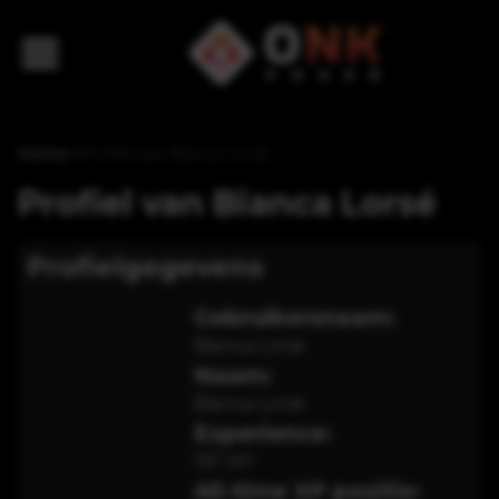
Home
>
Profiel van Bianca Lorsé
Profiel van
Bianca Lorsé
Profielgegevens
Gebruikersnaam:
Bianca Lorsé
Naam:
Bianca Lorsé
Experience:
197
XP
All-time XP positie: