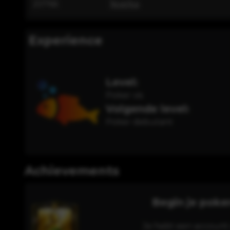
20766
Noelka
Experience
Level:
Poker vis
Volgende level:
Poker debutant
Achievements
Begin je poker
Je hebt een accoun