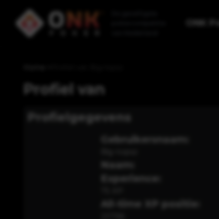
De gezelligste
ONK P
pokercompetitie
van Nederland
Home
>
Profiel van Big-topsz
Profiel van
Profielgegevens
Gebruikersnaam:
Big-topsz
Naam:
Experience:
75
XP
All-time XP positie:
20766