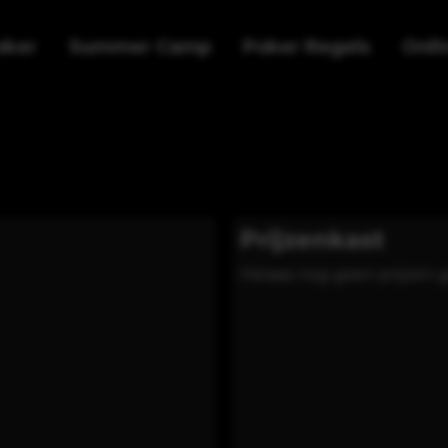
oker
Summer Camp
Poker Regels
Onli
Prijzenkast
Helaas nog geen prijzen