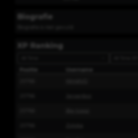
Biografie
Biografie is niet gevuld
XP Ranking
All Time
All Time
XP
Positie
Username
20766
MimiKVD
20766
Jeroenbor
20766
Big-topsz
20766
Zoloka