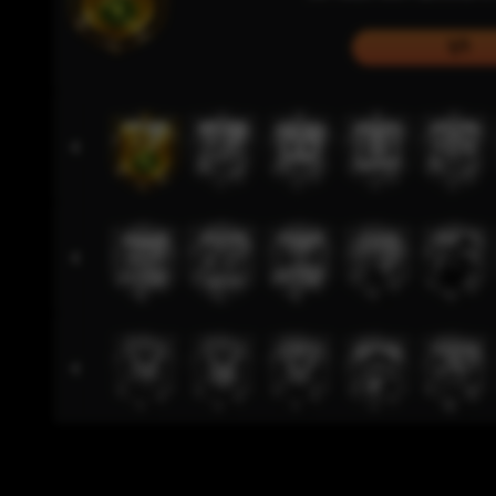
1
/
1