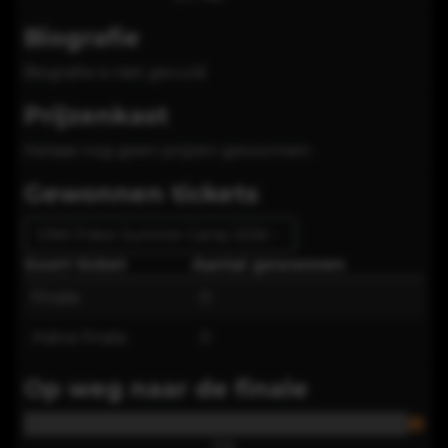
Biografie
Biografie is niet gevuld
Prijzenkast
Helaas nog geen prijzen gewonnen.
Gewonnen tickets
ONK Poker Summer Camp 2026
Soort ticket
Aantal gewonnen
Finale
0
Halve finale
0
Op weg naar de finale
0
%