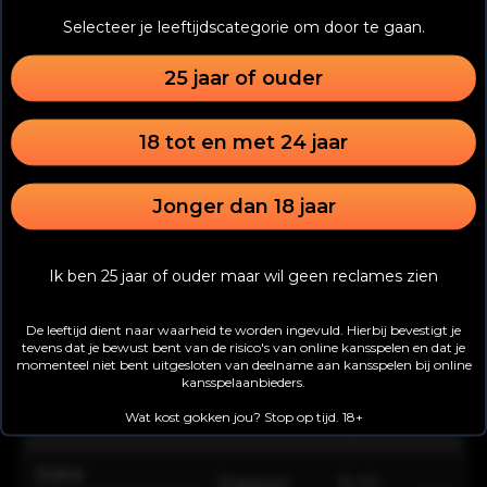
Selecteer je leeftijdscategorie om door te gaan.
25 jaar of ouder
18 tot en met 24 jaar
Jonger dan 18 jaar
Ik ben 25 jaar of ouder maar wil geen reclames zien
De leeftijd dient naar waarheid te worden ingevuld. Hierbij bevestigt je
tevens dat je bewust bent van de risico's van online kansspelen en dat je
Resultaten
momenteel niet bent uitgesloten van deelname aan kansspelen bij online
kansspelaanbieders.
Datum
Wat kost gokken jou? Stop op tijd. 18+
Toernooi
Locatie
Positie
▼
Online
Pokerrrr2
15-02-