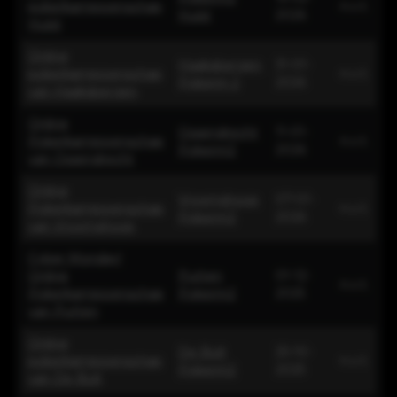
pokerkampioenschap
n.v.t.
Hulst
2026
Hulst
Online
Haaksbergen
31-01-
pokerkampioenschap
n.v.t.
Pokerrrr 2
2026
van Haaksbergen
Online
Ossendrecht
11-01-
Pokerkampioenschap
n.v.t.
Pokerrrr2
2026
van Ossendrecht
Online
Vroomshoop
07-01-
Pokerkampioenschap
n.v.t.
Pokerrrr2
2026
van Vroomshoop
Cyber Monday!
Online
Putten
01-12-
n.v.t.
Pokerkampioenschap
Pokerrrr2
2025
van Putten
Online
De Bult
25-10-
pokerkampioenschap
n.v.t.
Pokerrrr2
2025
van De Bult