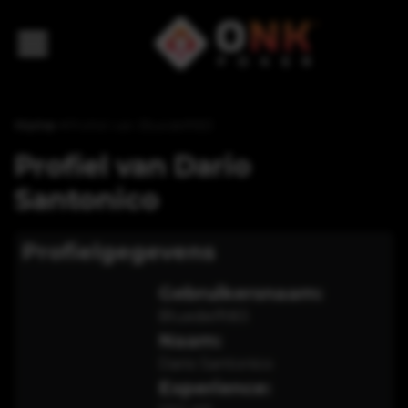
Home
>
Profiel van Bluedelft83
Profiel van
Dario
Santonico
Profielgegevens
Gebruikersnaam:
Bluedelft83
Naam:
Dario Santonico
Experience: