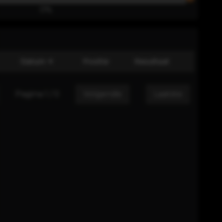
0
%
Datum
▼
Positie
Resultaat
Pagina
1
/
0
Volgende
Laatste