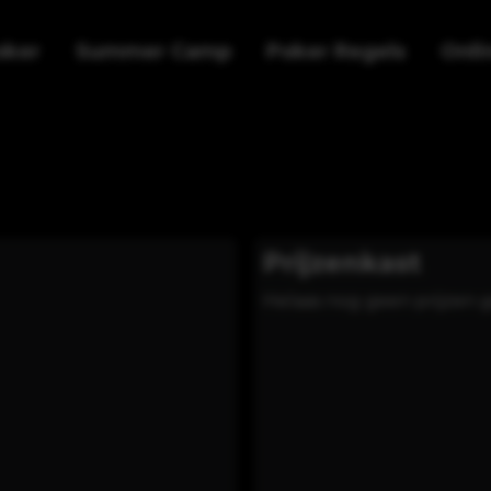
oker
Summer Camp
Poker Regels
Onli
Prijzenkast
Helaas nog geen prijzen