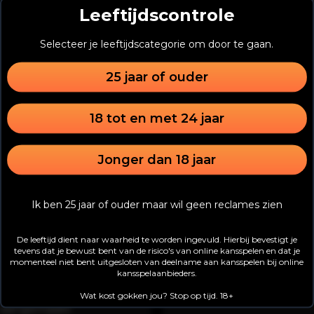
75
Leeftijdscontrole
Selecteer je leeftijdscategorie om door te gaan.
Resultaten
25 jaar of ouder
Toernooi
Locatie
18 tot en met 24 jaar
Eerste
Vorige
Jonger dan 18 jaar
Ik ben 25 jaar of ouder maar wil geen reclames zien
De leeftijd dient naar waarheid te worden ingevuld. Hierbij bevestigt je
tevens dat je bewust bent van de risico's van online kansspelen en dat je
momenteel niet bent uitgesloten van deelname aan kansspelen bij online
kansspelaanbieders.
carrière
Wat kost gokken jou? Stop op tijd. 18+
t aangemaakt