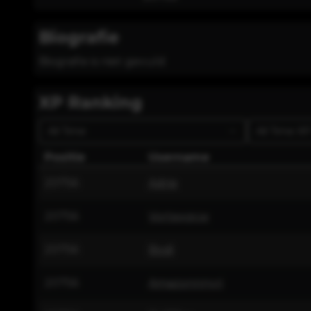
Biografie
Biografie is niet gevuld
XP Ranking
All Time
All Time
XP
Positie
Username
20756
Adrie
20756
Vortexgcw
20756
Bodi
20756
Amazonnnyri