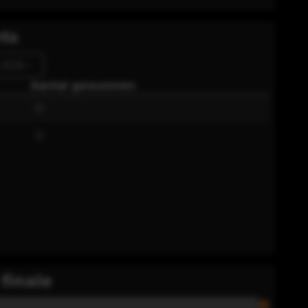
ts
2026
Aantal gewonnen
0
0
finale