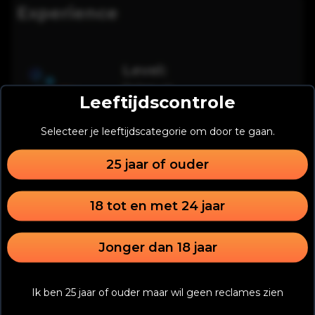
Experience
Level:
Poker vis
Leeftijdscontrole
Volgende level:
Poker debutant
Selecteer je leeftijdscategorie om door te gaan.
25 jaar of ouder
Achievements
18 tot en met 24 jaar
Begin je pokercarrière
Jonger dan 18 jaar
Je hebt een account aangemaakt
1
/
1
Ik ben 25 jaar of ouder maar wil geen reclames zien