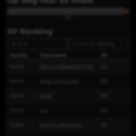
Op weg naar de finale
0
%
XP Ranking
All Time
All Time
XP Ranking
Positie
Username
XP
15404
BernardBaalman1700
88
15404
Milan schreuder
88
15404
Bolie
88
15404
Era
88
15404
quirijn_verschoor
88