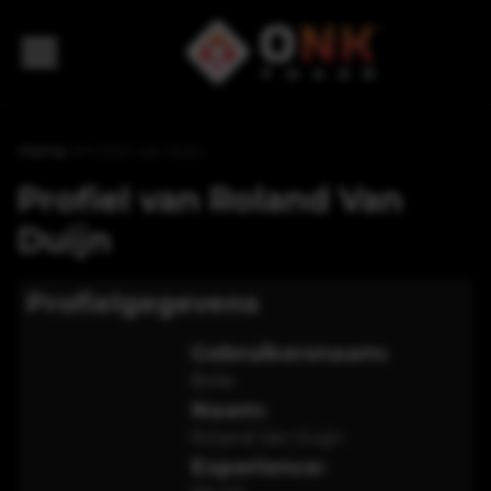
Home
>
Profiel van Bolie
Profiel van
Roland Van
Duijn
Profielgegevens
Gebruikersnaam:
Bolie
Naam:
Roland Van Duijn
Experience: