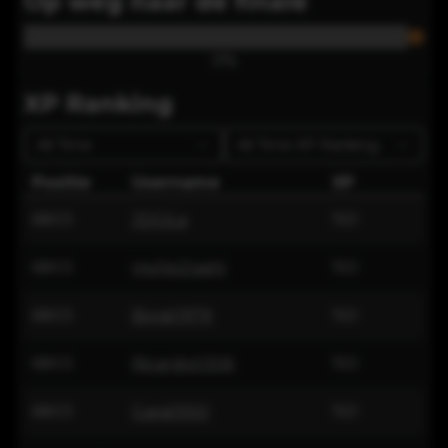
Op weg naar de finale
0
%
XP Ranking
All Time
All Time
XP Ranking
Positie
Username
XP
6803
JDGiLa
150
6803
molle2tashi
150
6803
Borat1979
150
6803
Ricardo0306
150
6803
Gara0550
150