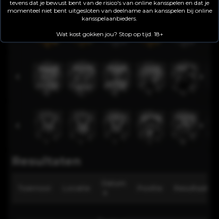
tevens dat je bewust bent van de risico's van online kansspelen en dat je
momenteel niet bent uitgesloten van deelname aan kansspelen bij online
kansspelaanbieders.
Wat kost gokken jou? Stop op tijd. 18+
Resultaten
Datum
Toernooi
Locatie
Positie
Resultaat
▼