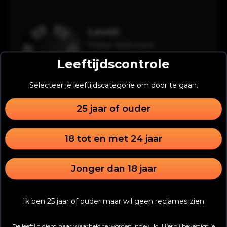
Level:
Poker debutant
Volgende level:
Leeftijdscontrole
Gelegenheidspokeraar
Selecteer je leeftijdscategorie om door te gaan.
25 jaar of ouder
Achievements
18 tot en met 24 jaar
Begin je pokercarrière
Je hebt een account aangemaakt
Jonger dan 18 jaar
1
/
1
Ik ben 25 jaar of ouder maar wil geen reclames zien
De leeftijd dient naar waarheid te worden ingevuld. Hierbij bevestigt je