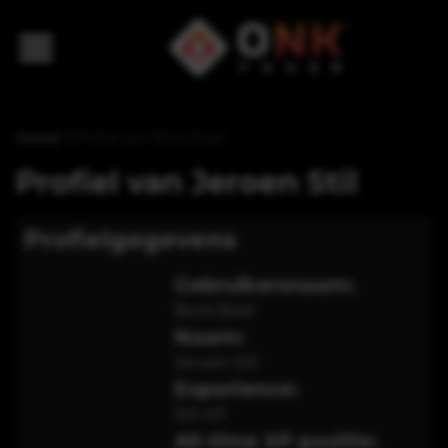
Home
>
Profiel van Boris Boef
Profiel van
Jeroen Stil
Profielgegevens
Gebruikersnaam:
Boris Boef
Naam:
Jeroen Stil
Experience:
150
XP
All-time XP positie: