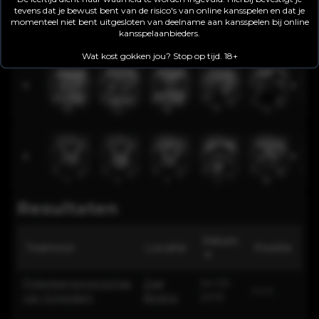
tevens dat je bewust bent van de risico's van online kansspelen en dat je
momenteel niet bent uitgesloten van deelname aan kansspelen bij online
kansspelaanbieders.
Wat kost gokken jou? Stop op tijd. 18+
Resultaten
Datum
Toernooi
Locatie
Positie
R
▼
Pokerkampioenschap
Zaal
24-03-
n.v.t.
van Schiedam
Beatrix
2019