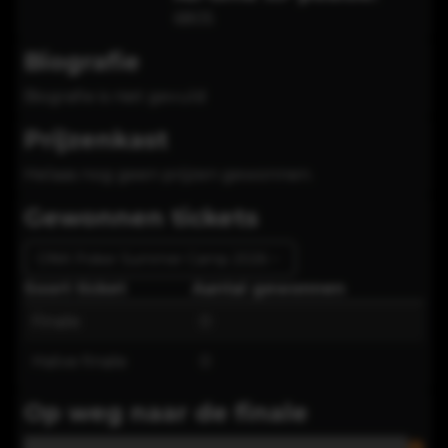
6805
Biografie
Biografie is niet gevuld
Prijzenkast
Helaas nog geen prijzen gewonnen.
Gewonnen tickets
ONK Poker Summer Camp 2026
Soort ticket
Aantal gewonnen
Finale
0
Halve finale
0
Op weg naar de finale