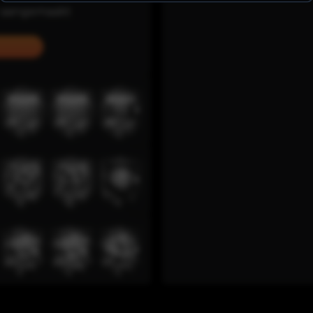
t aangemaakt