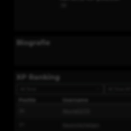
38
van Velden
Pokerkampioenschap van Sint-Annaland
25-1-2026 14:30:00
Biografie
XP Ranking
All Time
All Time
XP
Positie
Username
36
Asuna02110
37
Kevinmichelsen