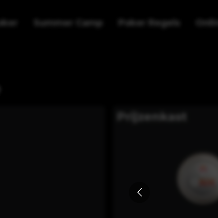
oker
Summer Camp
Poker Regels
Onli
e
Prijzenkast