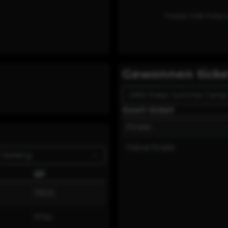
Finalist
ONK Poker 2019/2020
Finalist
ONK Poker 2022
Gewonnen ticke
ONK Poker Summer Camp 
Soort ticket
Finale
Halve finale
 Ranking
XP
11825
11741