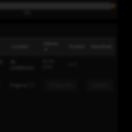
0
%
Datum
Locatie
Positie
Resultaat
▼
et
de
25-04-
n.v.t.
Lindeboom
2019
Pagina
1
/
1
Volgende
Laatste