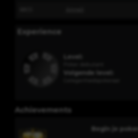
6803
Amnell
Experience
Level:
Poker debutant
Volgende level:
Gelegenheidspokeraar
Achievements
Begin je poker