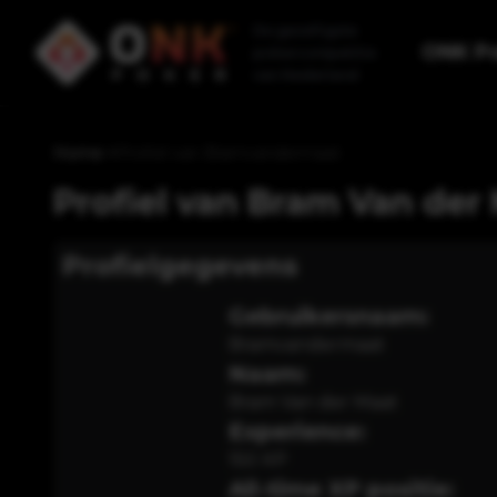
De gezelligste
ONK P
pokercompetitie
van Nederland
Home
>
Profiel van Bramvandermaat
Profiel van
Bram Van der
Profielgegevens
Gebruikersnaam:
Bramvandermaat
Naam:
Bram Van der Maat
Experience:
150
XP
All-time XP positie: