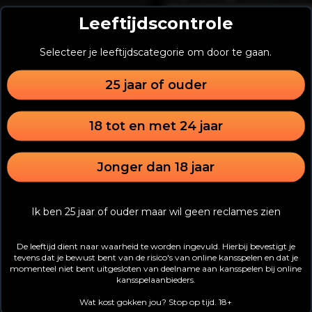
Leeftijdscontrole
150
Selecteer je leeftijdscategorie om door te gaan.
Resultaten
25 jaar of ouder
Toernooi
18 tot en met 24 jaar
Pokerkampioenschap van h
Goy
Jonger dan 18 jaar
Eerste
Vorige
Ik ben 25 jaar of ouder maar wil geen reclames zien
De leeftijd dient naar waarheid te worden ingevuld. Hierbij bevestigt je
tevens dat je bewust bent van de risico's van online kansspelen en dat je
momenteel niet bent uitgesloten van deelname aan kansspelen bij online
kansspelaanbieders.
carrière
Wat kost gokken jou? Stop op tijd. 18+