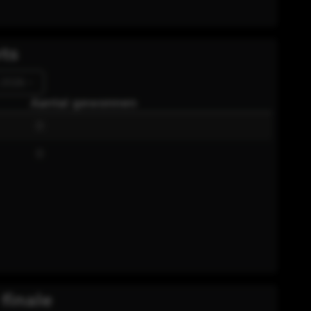
ts
2026
Aantal gewonnen
0
0
finale