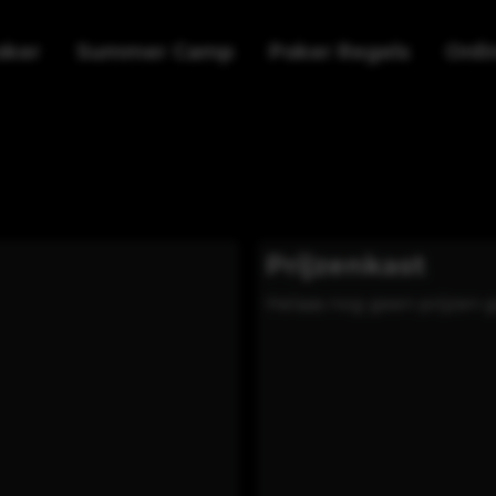
oker
Summer Camp
Poker Regels
Onli
Prijzenkast
Helaas nog geen prijzen