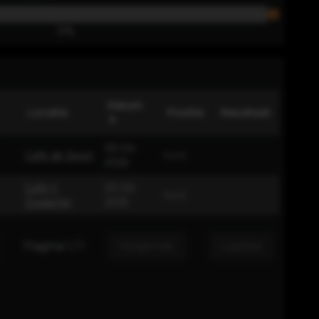
0
%
Datum
Locatie
Positie
Resultaat
▼
05-04-
Café de Sport
n.v.t.
2025
Café 't
20-02-
n.v.t.
Zwaantje
2025
Pagina
1
/
1
Volgende
Laatste