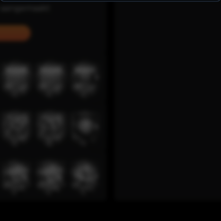
t aangemaakt