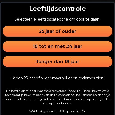
Leeftijdscontrole
125
Selecteer je leeftijdscategorie om door te gaan.
Resultaten
25 jaar of ouder
Toernooi
18 tot en met 24 jaar
Pokerkampioenschap van A
november 2025
Jonger dan 18 jaar
Eerste
Vorige
Ik ben 25 jaar of ouder maar wil geen reclames zien
De leeftijd dient naar waarheid te worden ingevuld. Hierbij bevestigt je
tevens dat je bewust bent van de risico's van online kansspelen en dat je
momenteel niet bent uitgesloten van deelname aan kansspelen bij online
kansspelaanbieders.
carrière
Wat kost gokken jou? Stop op tijd. 18+