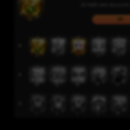
Je hebt een accoun
1
/
1