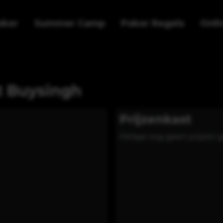
oker
Summer Camp
Poker Regels
Onli
t Buysingh
Prijzenkast
Helaas nog geen prijzen