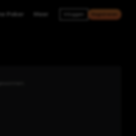
ne Poker
Meer
Inloggen
Registreren
 gewonnen.