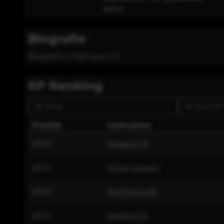
6803
Biografie
Biografie is niet gevuld
XP Ranking
All Time
All Time
XP
Positie
Username
6803
Klaasbrink
6803
Ethel Jansen
6803
Bullterrier81
6803
bakker123