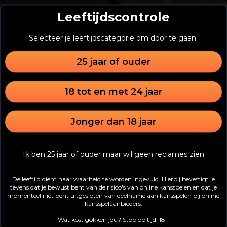
Leeftijdscontrole
150
Selecteer je leeftijdscategorie om door te gaan.
Resultaten
25 jaar of ouder
Toernooi
18 tot en met 24 jaar
Pokerkampioenschap van
Katwijk
Jonger dan 18 jaar
Eerste
Vorige
Ik ben 25 jaar of ouder maar wil geen reclames zien
De leeftijd dient naar waarheid te worden ingevuld. Hierbij bevestigt je
tevens dat je bewust bent van de risico's van online kansspelen en dat je
momenteel niet bent uitgesloten van deelname aan kansspelen bij online
kansspelaanbieders.
carrière
Wat kost gokken jou? Stop op tijd. 18+