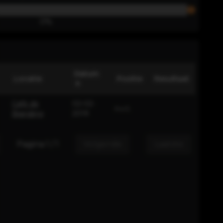
0
%
Datum
Locatie
Positie
Resultaat
▼
Café de
02-02-
n.v.t.
Branding
2019
Pagina
1
/
1
Volgende
Laatste