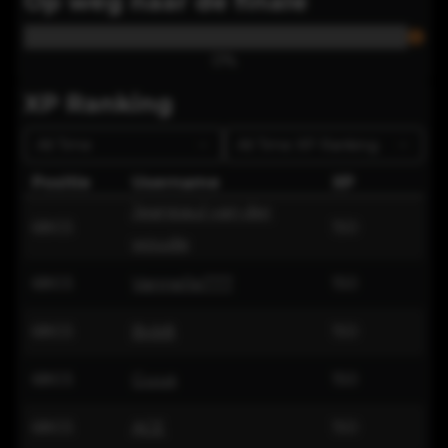
Op weg naar de finale
0
%
XP Ranking
All Time
All Time
XP Ranking
Positie
Username
XP
Jeanpaul van der
6803
150
woude
6803
Vannelle777
150
6803
Bvb8
150
6803
Guus
150
6803
ACE
150