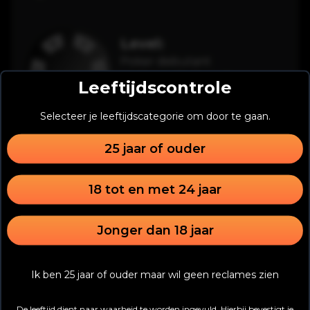
Level:
Poker debutant
Volgende level:
Leeftijdscontrole
Gelegenheidspokeraar
Selecteer je leeftijdscategorie om door te gaan.
25 jaar of ouder
Achievements
18 tot en met 24 jaar
Begin je pokercarrière
Je hebt een account aangemaakt
Jonger dan 18 jaar
1
/
1
Ik ben 25 jaar of ouder maar wil geen reclames zien
De leeftijd dient naar waarheid te worden ingevuld. Hierbij bevestigt je