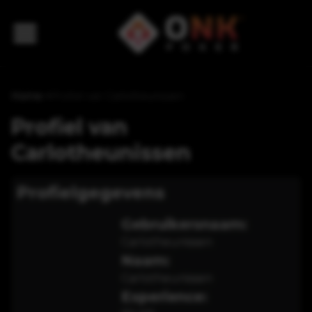
Home
>
Profiel van Carlotheunissen
Profiel van
Carlotheunissen
Profielgegevens
Gebruikersnaam:
Carlotheunissen
Naam:
Carlotheunissen
Experience: