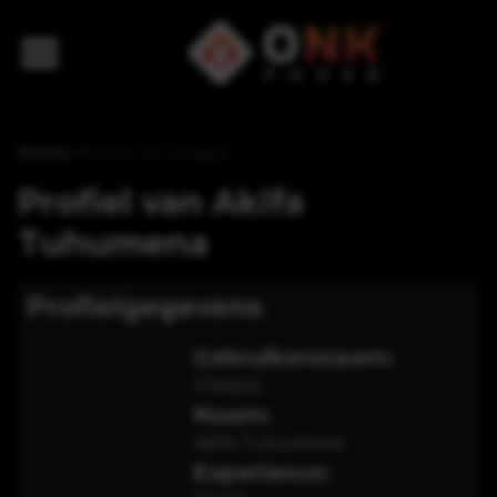
Home
>
Profiel van Chiepsz
Profiel van
Akifa
Tuhumena
Profielgegevens
Gebruikersnaam:
Chiepsz
Naam:
Akifa Tuhumena
Experience: