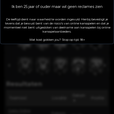
Ik ben 25 jaar of ouder maar wil geen reclames zien
De leeftijd dient naar waarheid te worden ingevuld. Hierbij bevestigt je
tevens dat je bewust bent van de risico's van online kansspelen en dat je
momenteel niet bent uitgesloten van deelname aan kansspelen bij online
kansspelaanbieders.
Wat kost gokken jou? Stop op tijd. 18+
Resultaten
Datum
Toernooi
Locatie
Positie
R
▼
Gratis Online
Pokerrrr