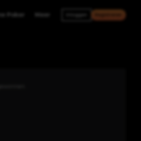
ne Poker
Meer
Inloggen
Registreren
 gewonnen.