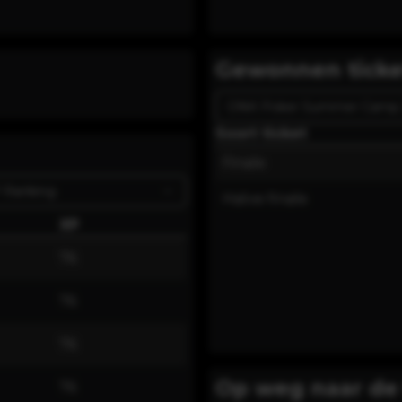
Gewonnen ticke
ONK Poker Summer Camp 
Soort ticket
Finale
 Ranking
Halve finale
XP
76
76
76
Op weg naar de 
76