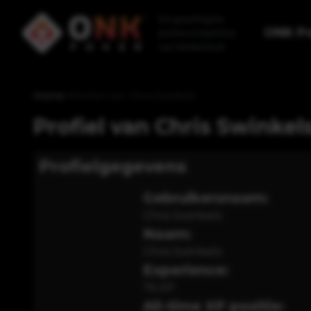
De gezelligste
ONK P
pokercompetitie
van Nederland
Home
>
Profiel van Chris Swinkels
Profiel van
Chris Swinkel
Profielgegevens
Gebruikersnaam:
Chris Swinkels
Naam:
Chris Swinkels
Experience:
76
XP
All-time XP positie: