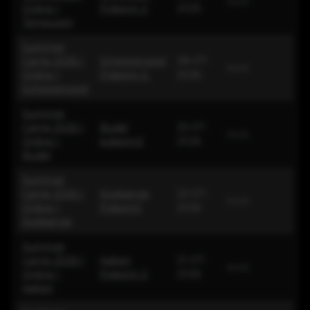
n.v.t.
Online |
Pokerrrr 2
2026
Terneuzen
Summer
Camp 2026 |
Scherpenzeel
28-07-
n.v.t.
Online |
Pokerrrr 2.
2026
Scherpenzeel
Summer
Camp 2026 |
Budel
25-07-
n.v.t.
Online |
pokerrrr2
2026
Budel
Summer
Camp 2026 |
Koekange
22-07-
n.v.t.
Online |
Pokerrr2
2026
Koekange
Summer
Camp 2026 |
Aalten
21-07-
n.v.t.
Online |
Pokerrrr 2
2026
Aalten