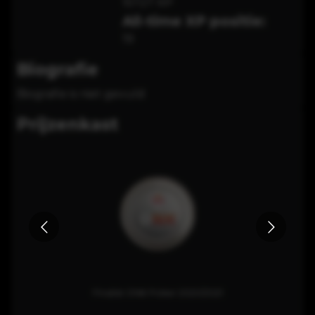
15727
XP
All-time XP positie:
19
Biografie
Biografie is niet gevuld
Prijzenkast
Finalist
ONK Poker 2020/2021