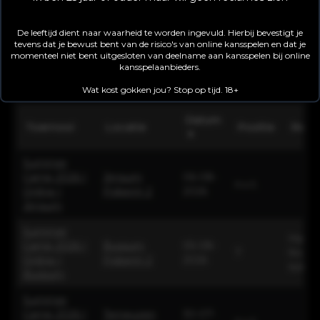
De leeftijd dient naar waarheid te worden ingevuld. Hierbij bevestigt je
tevens dat je bewust bent van de risico's van online kansspelen en dat je
momenteel niet bent uitgesloten van deelname aan kansspelen bij online
kansspelaanbieders.
Resultaten
Wat kost gokken jou? Stop op tijd. 18+
Datum
Toernooi
Locatie
Positie
Resul
▼
Summer
Camp 2026 |
Jirnsum
06-08-
n.v.t.
Online |
Pokerrrr 2
2026
Jirnsum
Summer
Halve
Camp 2026 |
Bussum
05-08-
7
finale
Online |
Pokerrrr 2
2026
ticket
Bussum
Summer
Camp 2026 |
Terneuzen
30-07-