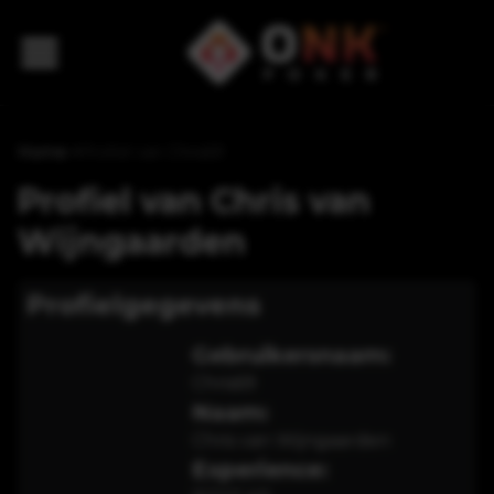
Home
>
Profiel van Chris69
Profiel van
Chris van
Wijngaarden
Profielgegevens
Gebruikersnaam:
Chris69
Naam:
Chris van Wijngaarden
Experience: