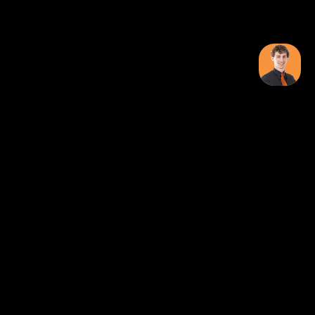
Over ONK Poker
Over Ons
Veelgestelde Vragen