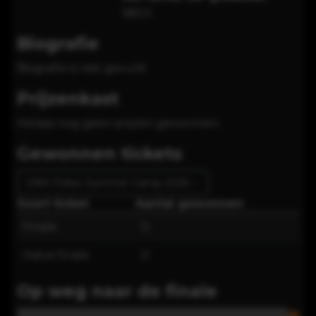
6803
Biografie
Biografie is niet gevuld
Prijzenkast
Helaas nog geen prijzen gewonnen.
Gewonnen tickets
ONK Poker Summer Camp 2026
Soort ticket
Aantal gewonnen
Finale
0
Halve finale
0
Op weg naar de finale