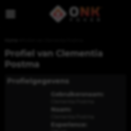
Home
>
Profiel van Clementia Postma
Profiel van
Clementia
Postma
Profielgegevens
Gebruikersnaam:
Clementia Postma
Naam:
Clementia Postma
Experience: