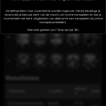
De leeftijd dient naar waarheid te worden ingevuld. Hierbij bevestigt je
tevens dat je bewust bent van de risico's van online kansspelen en dat je
momenteel niet bent uitgesloten van deelname aan kansspelen bij online
kansspelaanbieders.
Wat kost gokken jou? Stop op tijd. 18+
Resultaten
Datum
Toernooi
Locatie
Positie
▼
Pokerkampioenschap
Noord
14-02-
n.v.t.