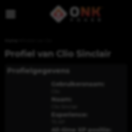
Home
>
Profiel van Clio
Profiel van
Clio Sinclair
Profielgegevens
Gebruikersnaam:
Clio
Naam:
Clio Sinclair
Experience:
75
XP
All-time XP positie: