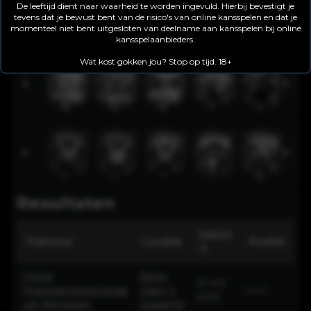
De leeftijd dient naar waarheid te worden ingevuld. Hierbij bevestigt je
tevens dat je bewust bent van de risico's van online kansspelen en dat je
momenteel niet bent uitgesloten van deelname aan kansspelen bij online
kansspelaanbieders.
Wat kost gokken jou? Stop op tijd. 18+
Resultaten
Datum
Toernooi
Locatie
Positie
R
▼
Online
Bistro
20-03-
Pokerkampioenschap
Zalen 't
n.v.t.
2020
van Nijmegen
Zwaantje