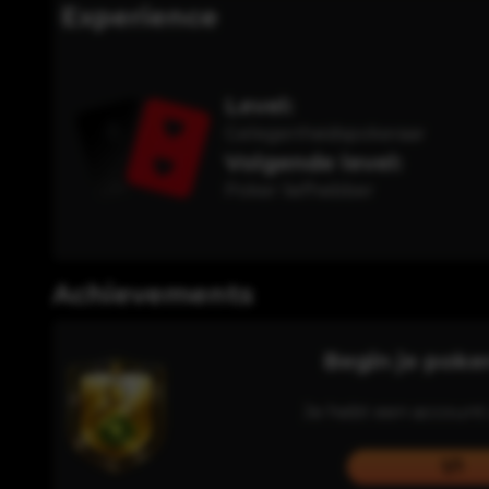
Experience
Level:
Gelegenheidspokeraar
Volgende level:
Poker liefhebber
Achievements
Begin je poker
Je hebt een accoun
1
/
1