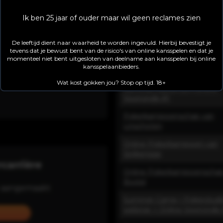
Resultaten
Ik ben 25 jaar of ouder maar wil geen reclames zien
Toernooi
De leeftijd dient naar waarheid te worden ingevuld. Hierbij bevestigt je
tevens dat je bewust bent van de risico's van online kansspelen en dat je
momenteel niet bent uitgesloten van deelname aan kansspelen bij online
Finale ONK Poker 22/23 | Da
kansspelaanbieders.
Wat kost gokken jou? Stop op tijd. 18+
Summer Camp '23 | Online
Voorronde #1
Pokerkampioenschap van
Linschoten
Online Pokerkampioen van
Spijkenisse
carrière
Online Pokerkampioenschap
Boxtel
t aangemaakt
Summer Camp | Pokerstudi
webinar + Online Voorronde