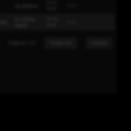
15-05-
De Blokhut
n.v.t.
2022
In 't Witte
01-05-
pik
n.v.t.
Paard
2022
Pagina
1
/
21
Volgende
Laatste