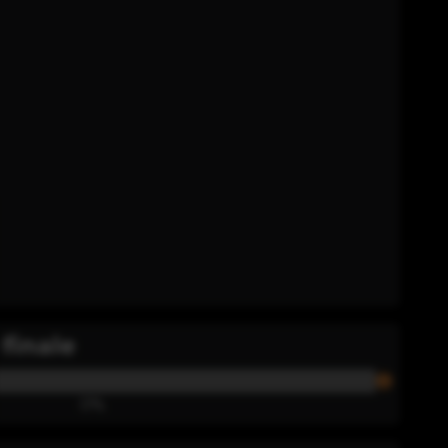
finale
0
%