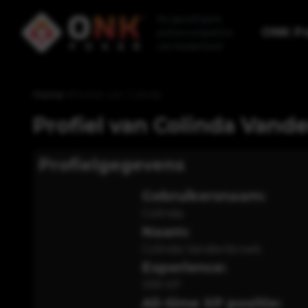
De gezelligste
ONK P
pokercompetitie
van Nederland
Home
>
Profiel van Colinda
Profiel van
Colinda Vand
Profielgegevens
Gebruikersnaam:
Colinda
Naam:
Colinda Vandenbroek
Experience:
399
XP
All-time XP positie: