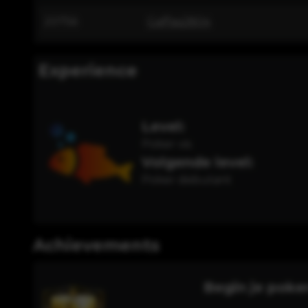
20756
Gaffas2804
Experience
Level:
Poker vis
Volgende level:
Poker debutant
Achievements
Begin je poker