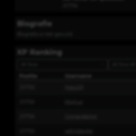
20756
Biografie
Biografie is niet gevuld
XP Ranking
All Time
All Time
XP
Positie
Username
20756
Hazz29
20756
Mortus
20756
Comandante
20756
willy1daybe