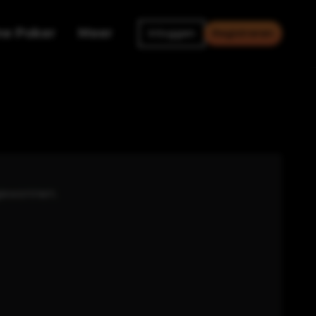
ne Poker
Meer
Inloggen
Registreren
 gewonnen.