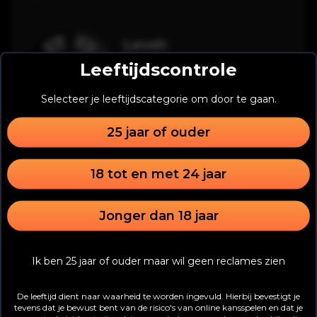
Level:
Poker debutant
Leeftijdscontrole
Volgende level:
Selecteer je leeftijdscategorie om door te gaan.
Gelegenheidspokeraar
25 jaar of ouder
Achievements
18 tot en met 24 jaar
Begin je pokercarrière
Jonger dan 18 jaar
Je hebt een account aangemaakt
Ik ben 25 jaar of ouder maar wil geen reclames zien
1
/
1
De leeftijd dient naar waarheid te worden ingevuld. Hierbij bevestigt je
tevens dat je bewust bent van de risico's van online kansspelen en dat je