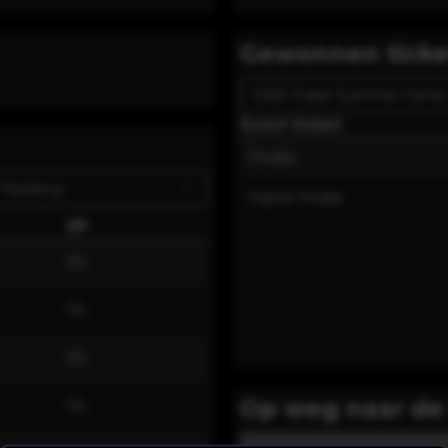
Gewonnen ticke
ONK Poker Summer Camp 
Soort ticket
Finale
 Ranking
Halve finale
XP
75
75
75
Op weg naar de 
75