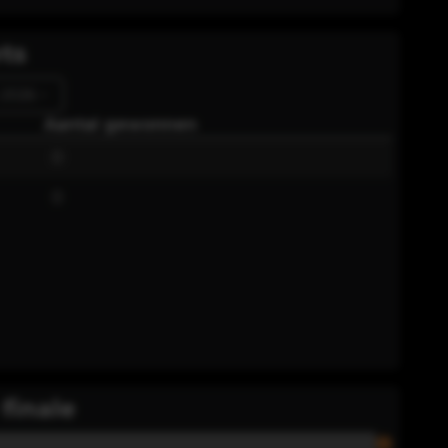
ts
2026
Aantal gewonnen
0
0
finale