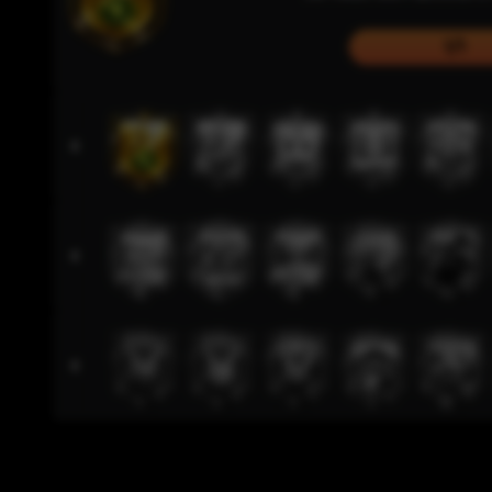
1
/
1