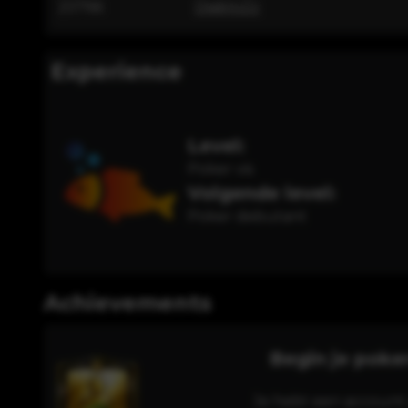
20766
DiabloZz
Experience
Level:
Poker vis
Volgende level:
Poker debutant
Achievements
Begin je poker
Je hebt een accoun