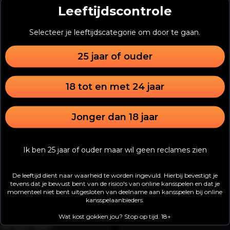
75
Leeftijdscontrole
Selecteer je leeftijdscategorie om door te gaan.
Resultaten
25 jaar of ouder
Toernooi
Locatie
18 tot en met 24 jaar
Eerste
Vorige
Jonger dan 18 jaar
Ik ben 25 jaar of ouder maar wil geen reclames zien
De leeftijd dient naar waarheid te worden ingevuld. Hierbij bevestigt je
tevens dat je bewust bent van de risico's van online kansspelen en dat je
momenteel niet bent uitgesloten van deelname aan kansspelen bij online
kansspelaanbieders.
carrière
Wat kost gokken jou? Stop op tijd. 18+
t aangemaakt